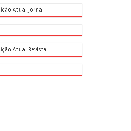
ição Atual Jornal
ição Atual Revista