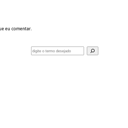
ue eu comentar.