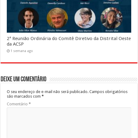
2ª Reunião Ordinária do Comitê Diretivo da Distrital Oeste
da ACSP
1 semana ago
Deixe um comentário
O seu endereço de e-mail não será publicado.
Campos obrigatórios
são marcados com
*
Comentário
*