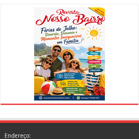
Endereço: