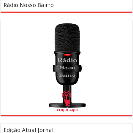
Rádio Nosso Bairro
Edição Atual Jornal