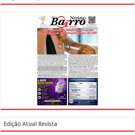
Edição Atual Revista