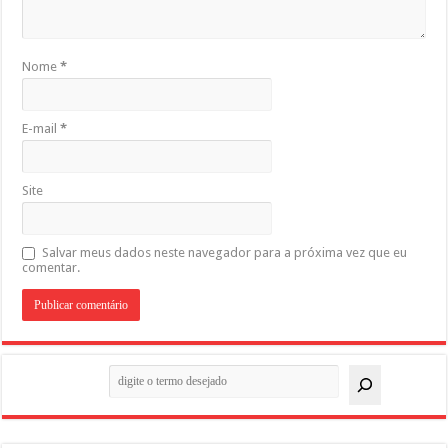
Nome
*
E-mail
*
Site
Salvar meus dados neste navegador para a próxima vez que eu
comentar.
Pesquisar