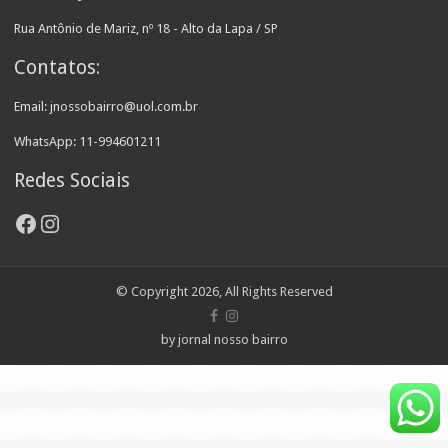
Rua Antônio de Mariz, nº 18 - Alto da Lapa / SP
Contatos:
Email: jnossobairro@uol.com.br
WhatsApp: 11-994601211
Redes Sociais
Facebook
Instagram
© Copyright 2026, All Rights Reserved
by jornal nosso bairro