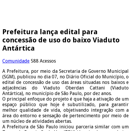
Prefeitura lança edital para
concessão de uso do baixo Viaduto
Antártica
Comunidade
588 Acessos
A Prefeitura, por meio da Secretaria de Governo Municipal
(SGM), publicou no dia 07, no Diário Oficial do Município, o
edital de concessão de uso das áreas situadas nos baixos e
adjacências do Viaduto Oberdan Cattani (Viaduto
Antártica), no município de São Paulo, por dez anos.
O principal enfoque do projeto é que haja a ativação de um
espaço público que hoje é subutilizado, para garantir
melhor qualidade de vida, objetivando integração com a
área do entorno e sensação de pertencimento por meio de
um núcleo de atividades abertas.
A Prefeitura de São Paulo iniciou parceria similar com um