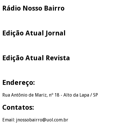
Rádio Nosso Bairro
Edição Atual Jornal
Edição Atual Revista
Endereço:
Rua Antônio de Mariz, nº 18 - Alto da Lapa / SP
Contatos:
Email: jnossobairro@uol.com.br