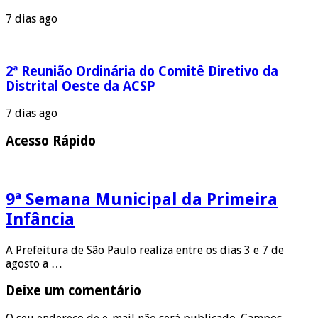
7 dias ago
2ª Reunião Ordinária do Comitê Diretivo da
Distrital Oeste da ACSP
7 dias ago
Acesso Rápido
9ª Semana Municipal da Primeira
Infância
A Prefeitura de São Paulo realiza entre os dias 3 e 7 de
agosto a …
Deixe um comentário