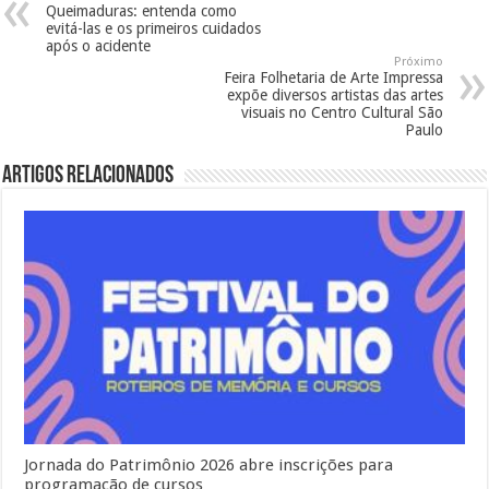
Queimaduras: entenda como
evitá-las e os primeiros cuidados
após o acidente
Próximo
Feira Folhetaria de Arte Impressa
expõe diversos artistas das artes
visuais no Centro Cultural São
Paulo
Artigos Relacionados
Jornada do Patrimônio 2026 abre inscrições para
programação de cursos