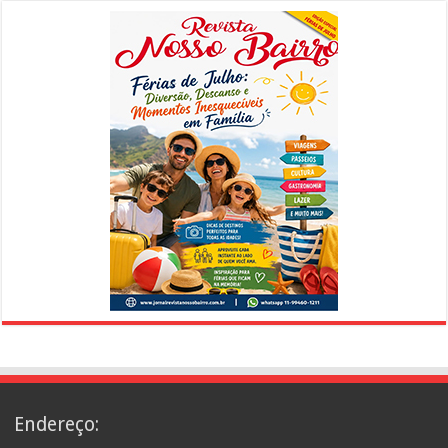
Endereço: