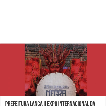
Prefeitura lança II Expo Internacional da