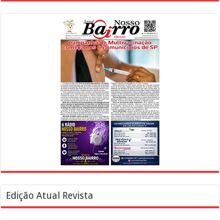
Edição Atual Revista