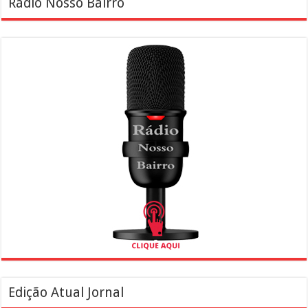
Rádio Nosso Bairro
Edição Atual Jornal