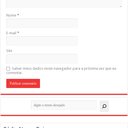
Nome
*
E-mail
*
Site
Salvar meus dados neste navegador para a próxima vez que eu
comentar.
Pesquisar