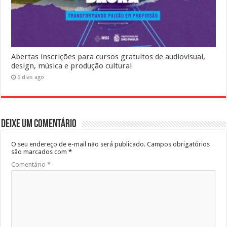
Abertas inscrições para cursos gratuitos de audiovisual,
design, música e produção cultural
6 dias ago
Deixe um comentário
O seu endereço de e-mail não será publicado.
Campos obrigatórios
são marcados com
*
Comentário
*