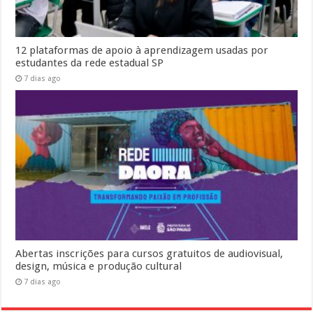
12 plataformas de apoio à aprendizagem usadas por
estudantes da rede estadual SP
7 dias ago
Abertas inscrições para cursos gratuitos de audiovisual,
design, música e produção cultural
7 dias ago