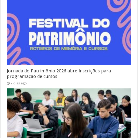
Jornada do Patrimônio 2026 abre inscrições para
programação de cursos
7 dias ago