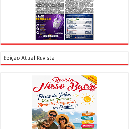
Edição Atual Revista