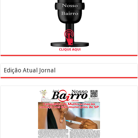
Edição Atual Jornal