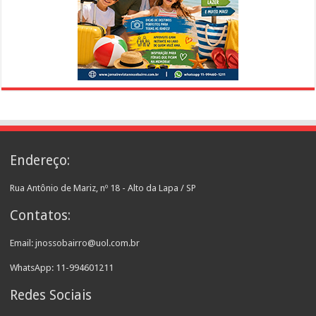
Endereço:
Rua Antônio de Mariz, nº 18 - Alto da Lapa / SP
Contatos:
Email: jnossobairro@uol.com.br
WhatsApp: 11-994601211
Redes Sociais