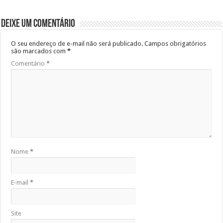
Deixe um comentário
O seu endereço de e-mail não será publicado.
Campos obrigatórios
são marcados com
*
Comentário
*
Nome
*
E-mail
*
Site