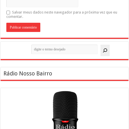
Salvar meus dados neste navegador para a próxima vez que eu
comentar.
Pesquisar
Rádio Nosso Bairro