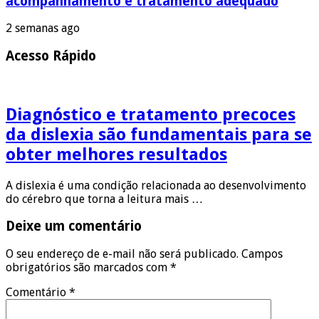
acompanhamento e tratamento adequado
2 semanas ago
Acesso Rápido
Diagnóstico e tratamento precoces
da dislexia são fundamentais para se
obter melhores resultados
A dislexia é uma condição relacionada ao desenvolvimento
do cérebro que torna a leitura mais …
Deixe um comentário
O seu endereço de e-mail não será publicado.
Campos
obrigatórios são marcados com
*
Comentário
*