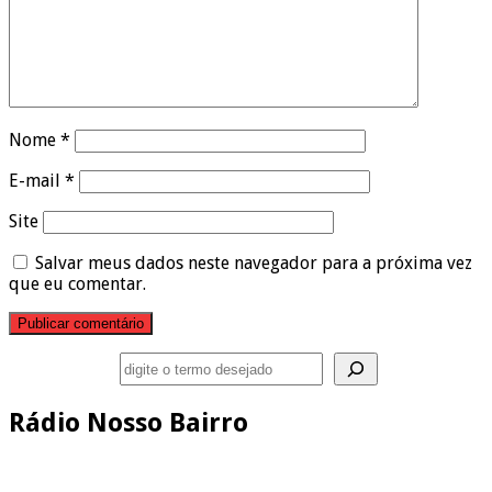
Nome
*
E-mail
*
Site
Salvar meus dados neste navegador para a próxima vez
que eu comentar.
Pesquisar
Rádio Nosso Bairro