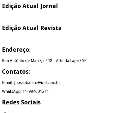
Edição Atual Jornal
Edição Atual Revista
Endereço:
Rua Antônio de Mariz, nº 18 - Alto da Lapa / SP
Contatos:
Email: jnossobairro@uol.com.br
WhatsApp: 11-994601211
Redes Sociais