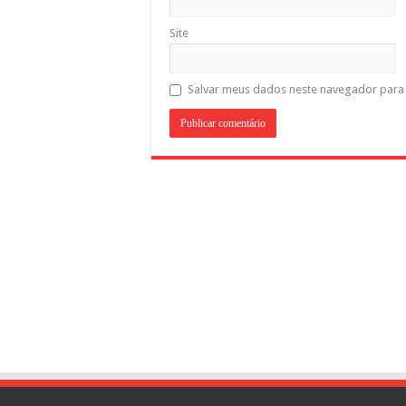
Site
Salvar meus dados neste navegador para 