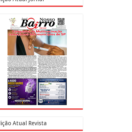
ição Atual Revista