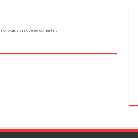
a próxima vez que eu comentar.