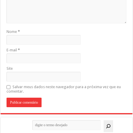
Nome
*
E-mail
*
Site
Salvar meus dados neste navegador para a próxima vez que eu
comentar.
Pesquisar