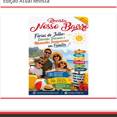
Edição Atual Revista