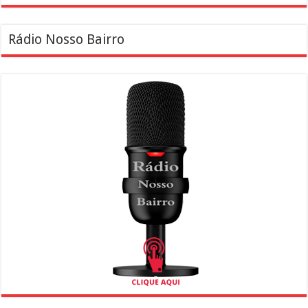
Rádio Nosso Bairro