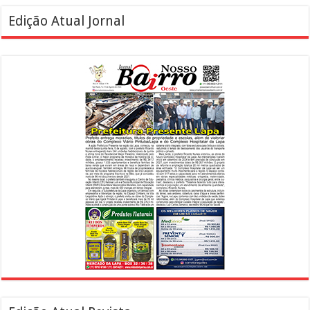
Edição Atual Jornal