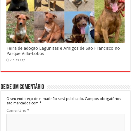
Feira de adoção Lagunitas e Amigos de São Francisco no
Parque Villa-Lobos
2 dias ago
Deixe um comentário
O seu endereço de e-mail não será publicado.
Campos obrigatórios
são marcados com
*
Comentário
*