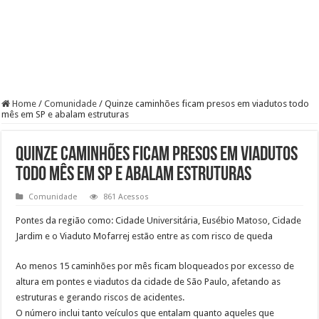
Home
/
Comunidade
/
Quinze caminhões ficam presos em viadutos todo
mês em SP e abalam estruturas
Quinze caminhões ficam presos em viadutos
todo mês em SP e abalam estruturas
Comunidade
861 Acessos
Pontes da região como: Cidade Universitária, Eusébio Matoso, Cidade
Jardim e o Viaduto Mofarrej estão entre as com risco de queda
Ao menos 15 caminhões por mês ficam bloqueados por excesso de
altura em pontes e viadutos da cidade de São Paulo, afetando as
estruturas e gerando riscos de acidentes.
O número inclui tanto veículos que entalam quanto aqueles que