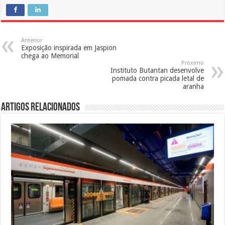
Anterior
Exposição inspirada em Jaspion
chega ao Memorial
Próximo
Instituto Butantan desenvolve
pomada contra picada letal de
aranha
Artigos Relacionados