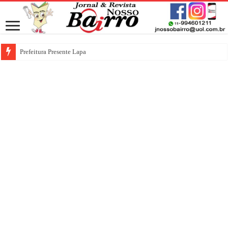
Prefeitura Presente Lapa