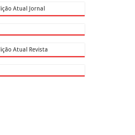
ição Atual Jornal
ição Atual Revista