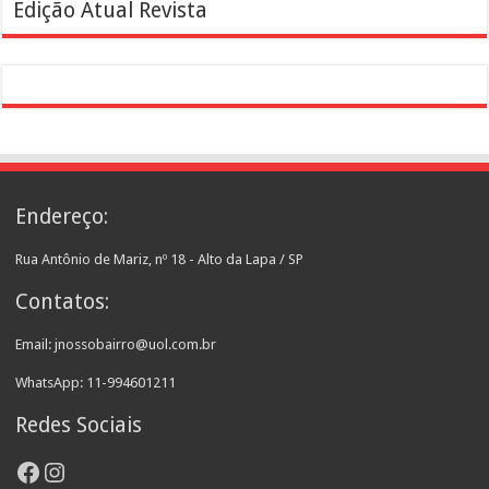
Edição Atual Revista
Endereço:
Rua Antônio de Mariz, nº 18 - Alto da Lapa / SP
Contatos:
Email: jnossobairro@uol.com.br
WhatsApp: 11-994601211
Redes Sociais
Facebook
Instagram