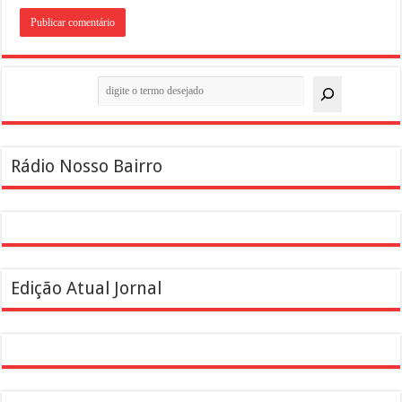
Pesquisar
Rádio Nosso Bairro
Edição Atual Jornal