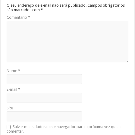
O seu endereço de e-mail não será publicado.
Campos obrigatórios
são marcados com
*
Comentário
*
Nome
*
E-mail
*
Site
Salvar meus dados neste navegador para a próxima vez que eu
comentar.