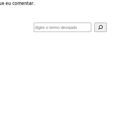
ue eu comentar.