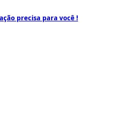
ão precisa para você !