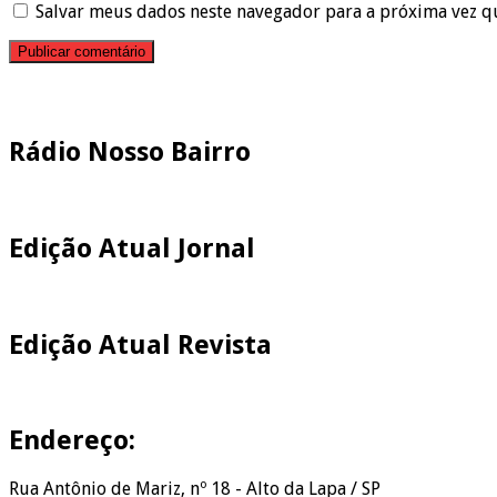
Salvar meus dados neste navegador para a próxima vez q
Pesquisar
Rádio Nosso Bairro
Edição Atual Jornal
Edição Atual Revista
Endereço:
Rua Antônio de Mariz, nº 18 - Alto da Lapa / SP