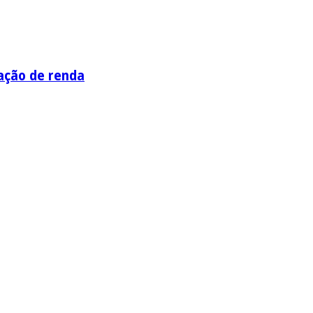
ação de renda