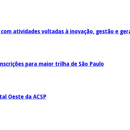
om atividades voltadas à inovação, gestão e ger
nscrições para maior trilha de São Paulo
ital Oeste da ACSP