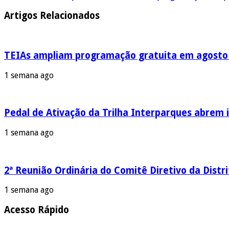
Artigos Relacionados
TEIAs ampliam programação gratuita em agosto c
1 semana ago
Pedal de Ativação da Trilha Interparques abrem i
1 semana ago
2ª Reunião Ordinária do Comitê Diretivo da Distr
1 semana ago
Acesso Rápido