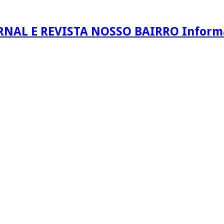
RNAL E REVISTA NOSSO BAIRRO Informaç