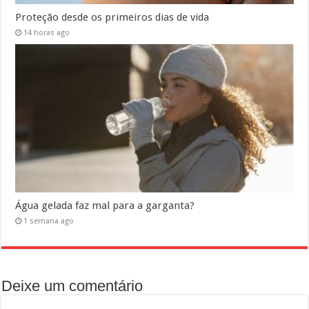
Proteção desde os primeiros dias de vida
14 horas ago
Água gelada faz mal para a garganta?
1 semana ago
Deixe um comentário