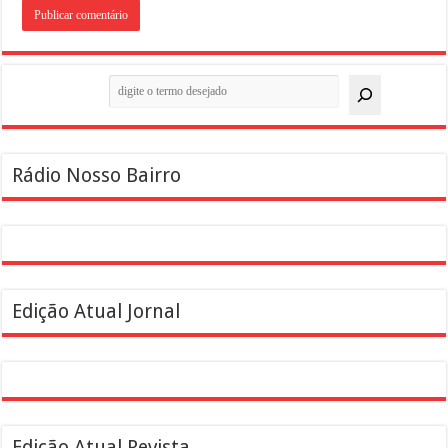
Pesquisar
Rádio Nosso Bairro
Edição Atual Jornal
Edição Atual Revista