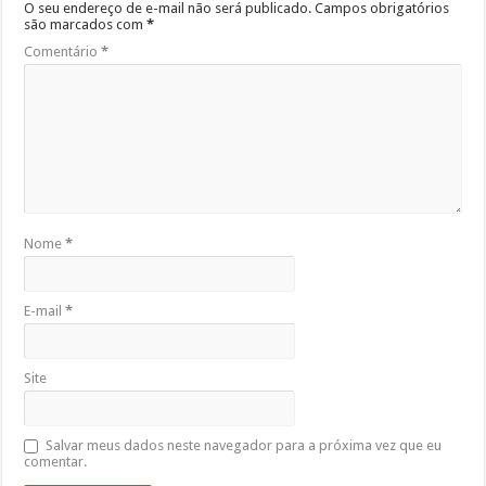
O seu endereço de e-mail não será publicado.
Campos obrigatórios
são marcados com
*
Comentário
*
Nome
*
E-mail
*
Site
Salvar meus dados neste navegador para a próxima vez que eu
comentar.