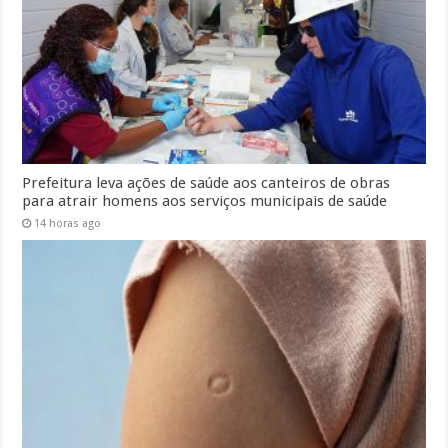
Prefeitura leva ações de saúde aos canteiros de obras
para atrair homens aos serviços municipais de saúde
14 horas ago