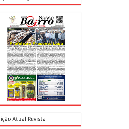
ição Atual Revista