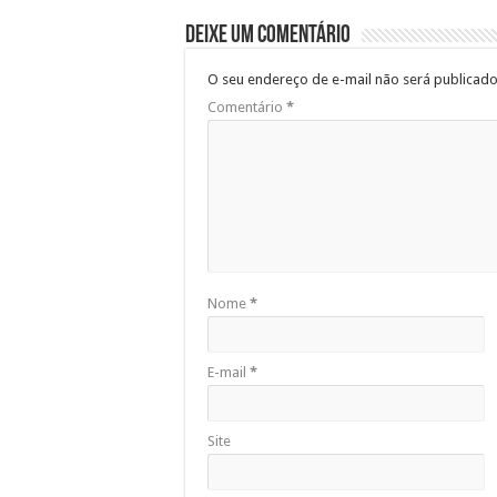
Deixe um comentário
O seu endereço de e-mail não será publicado
Comentário
*
Nome
*
E-mail
*
Site