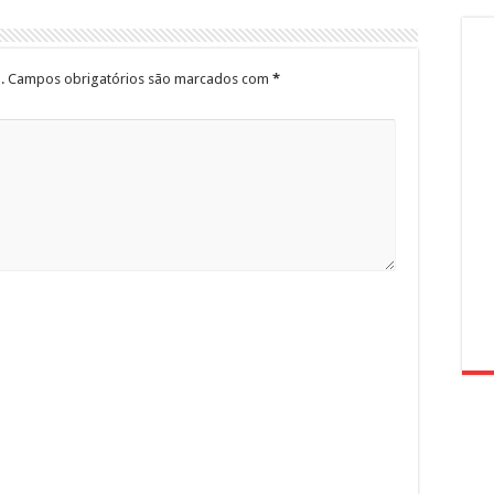
.
Campos obrigatórios são marcados com
*