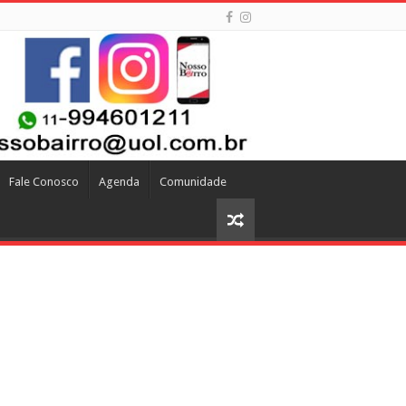
Fale Conosco
Agenda
Comunidade