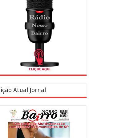
ição Atual Jornal