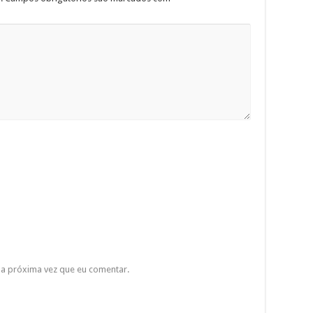
a próxima vez que eu comentar.