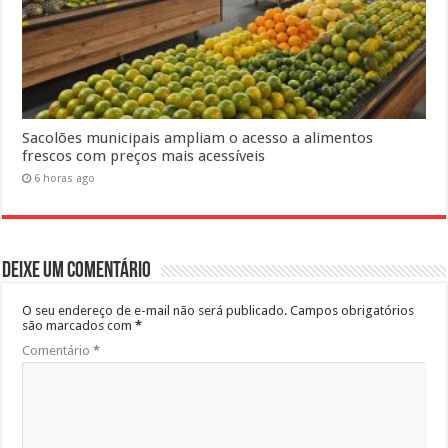
Sacolões municipais ampliam o acesso a alimentos
frescos com preços mais acessíveis
6 horas ago
Deixe um comentário
O seu endereço de e-mail não será publicado.
Campos obrigatórios
são marcados com
*
Comentário
*