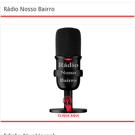
Rádio Nosso Bairro