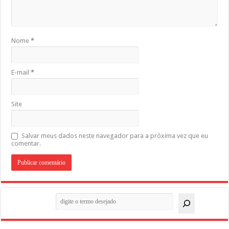
Nome
*
E-mail
*
Site
Salvar meus dados neste navegador para a próxima vez que eu
comentar.
Pesquisar