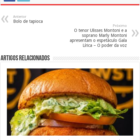
Anterior
Bolo de tapioca
Próximo
O tenor Ulisses Montoni e a
soprano Marly Montoni
apresentam o espetáculo Gala
Lírica – O poder da voz
Artigos Relacionados