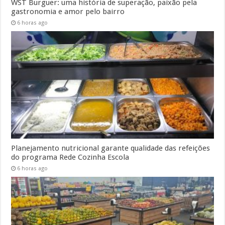
WST Burguer: uma história de superação, paixão pela
gastronomia e amor pelo bairro
6 horas ago
Planejamento nutricional garante qualidade das refeições
do programa Rede Cozinha Escola
6 horas ago