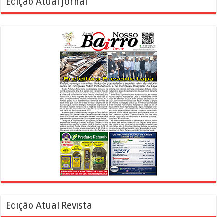
Edição Atual Jornal
Edição Atual Revista