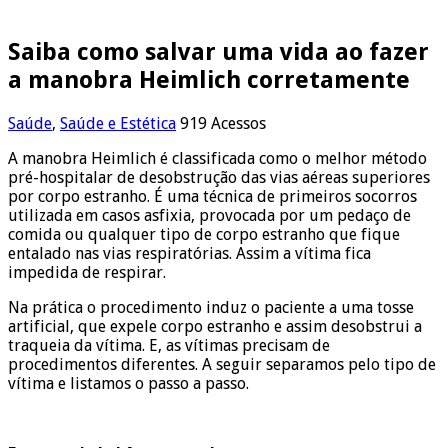
Saiba como salvar uma vida ao fazer
a manobra Heimlich corretamente
Saúde
,
Saúde e Estética
919 Acessos
A manobra Heimlich é classificada como o melhor método
pré-hospitalar de desobstrução das vias aéreas superiores
por corpo estranho. É uma técnica de primeiros socorros
utilizada em casos asfixia, provocada por um pedaço de
comida ou qualquer tipo de corpo estranho que fique
entalado nas vias respiratórias. Assim a vítima fica
impedida de respirar.
Na prática o procedimento induz o paciente a uma tosse
artificial, que expele corpo estranho e assim desobstrui a
traqueia da vítima. E, as vítimas precisam de
procedimentos diferentes. A seguir separamos pelo tipo de
vítima e listamos o passo a passo.