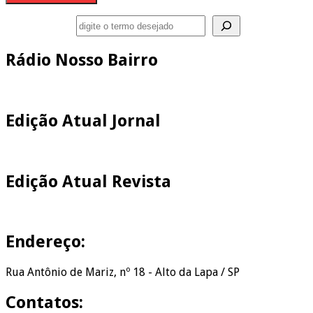
Pesquisar
Rádio Nosso Bairro
Edição Atual Jornal
Edição Atual Revista
Endereço:
Rua Antônio de Mariz, nº 18 - Alto da Lapa / SP
Contatos: