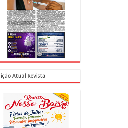
ição Atual Revista