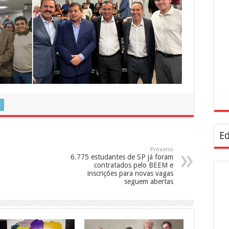
Ed
Próximo
6.775 estudantes de SP já foram
contratados pelo BEEM e
inscrições para novas vagas
seguem abertas