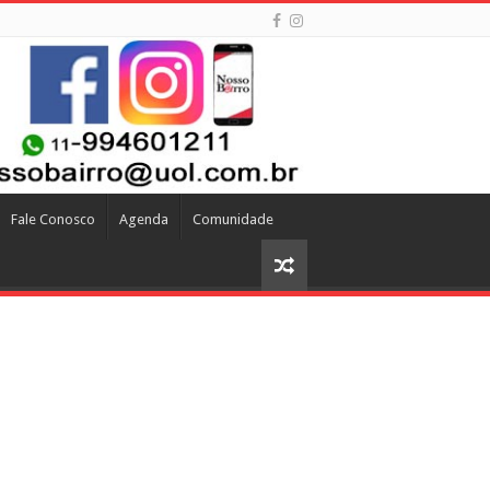
Fale Conosco
Agenda
Comunidade