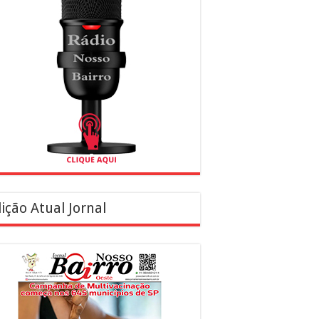
ição Atual Jornal