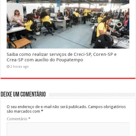
Saiba como realizar serviços de Creci-SP, Coren-SP e
Crea-SP com auxílio do Poupatempo
2 horas ago
Deixe um comentário
O seu endereço de e-mail não será publicado.
Campos obrigatórios
são marcados com
*
Comentário
*