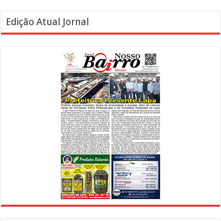
Edição Atual Jornal