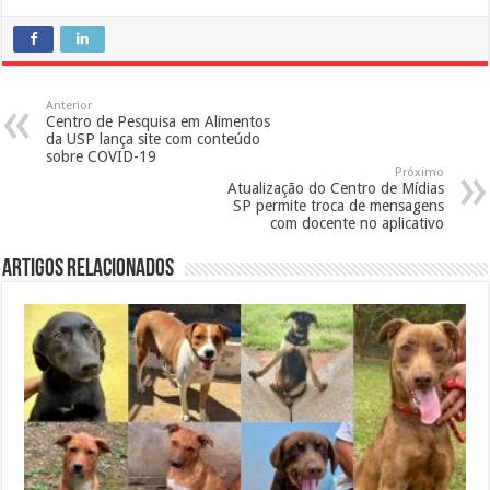
Anterior
Centro de Pesquisa em Alimentos
da USP lança site com conteúdo
sobre COVID-19
Próximo
Atualização do Centro de Mídias
SP permite troca de mensagens
com docente no aplicativo
Artigos Relacionados