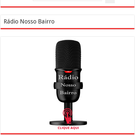
Rádio Nosso Bairro