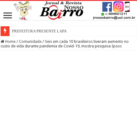
PREFEITURA PRESENTE LAPA
Home
/
Comunidade
/
Seis em cada 10 brasileiros tiveram aumento no
custo de vida durante pandemia de Covid-19, mostra pesquisa Ipsos