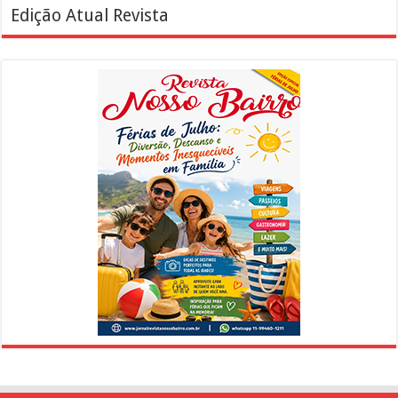
Edição Atual Revista