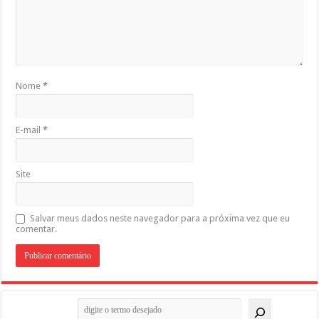
Nome
*
E-mail
*
Site
Salvar meus dados neste navegador para a próxima vez que eu
comentar.
Pesquisar