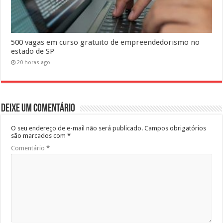
500 vagas em curso gratuito de empreendedorismo no
estado de SP
20 horas ago
Deixe um comentário
O seu endereço de e-mail não será publicado.
Campos obrigatórios
são marcados com
*
Comentário
*