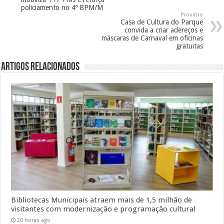
policiamento no 4º BPM/M
Próximo
Casa de Cultura do Parque
convida a criar adereços e
máscaras de Carnaval em oficinas
gratuitas
Artigos Relacionados
Bibliotecas Municipais atraem mais de 1,5 milhão de
visitantes com modernização e programação cultural
20 horas ago