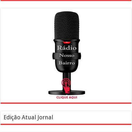
Edição Atual Jornal