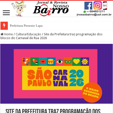
Prefeitura Presente Lapa
Home
/
Cultura/Educação
/
Site da Prefeitura traz programação dos
blocos do Carnaval de Rua 2026
Site da Prefeitura traz programação dos