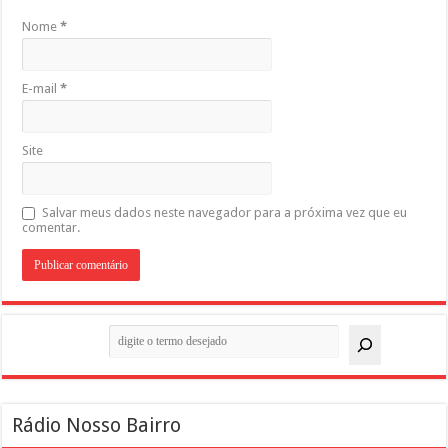
Nome
*
E-mail
*
Site
Salvar meus dados neste navegador para a próxima vez que eu
comentar.
Pesquisar
Rádio Nosso Bairro