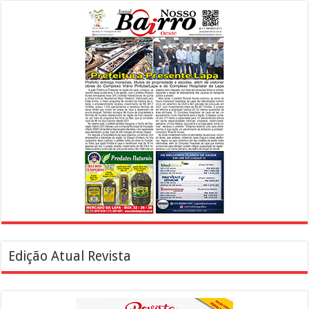
Edição Atual Revista