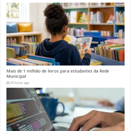
Mais de 1 milhão de livros para estudantes da Rede
Municipal
20 horas ago