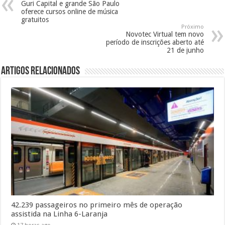
Guri Capital e grande São Paulo
oferece cursos online de música
gratuitos
Próximo
Novotec Virtual tem novo
período de inscrições aberto até
21 de junho
Artigos Relacionados
42.239 passageiros no primeiro mês de operação
assistida na Linha 6-Laranja