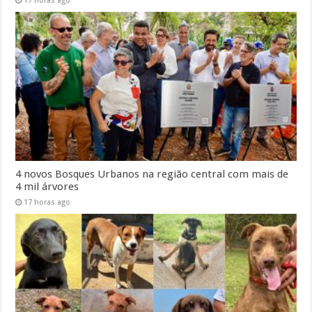
17 horas ago
4 novos Bosques Urbanos na região central com mais de
4 mil árvores
17 horas ago