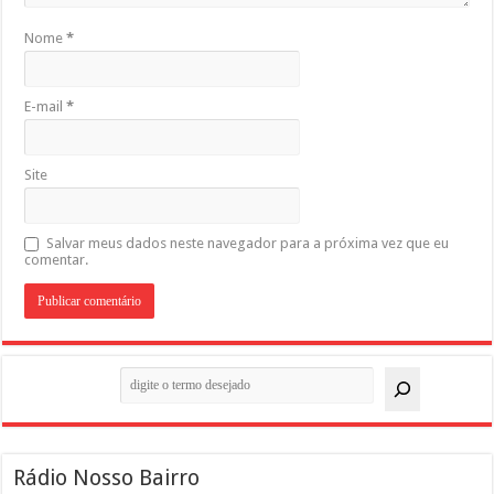
Nome
*
E-mail
*
Site
Salvar meus dados neste navegador para a próxima vez que eu
comentar.
Pesquisar
Rádio Nosso Bairro