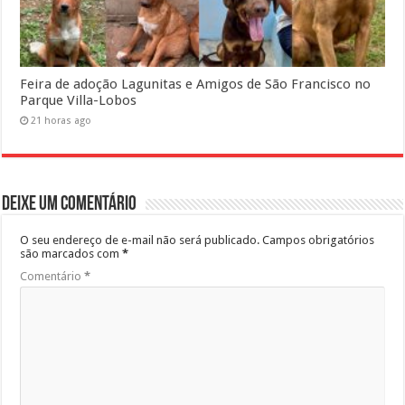
Feira de adoção Lagunitas e Amigos de São Francisco no
Parque Villa-Lobos
21 horas ago
Deixe um comentário
O seu endereço de e-mail não será publicado.
Campos obrigatórios
são marcados com
*
Comentário
*