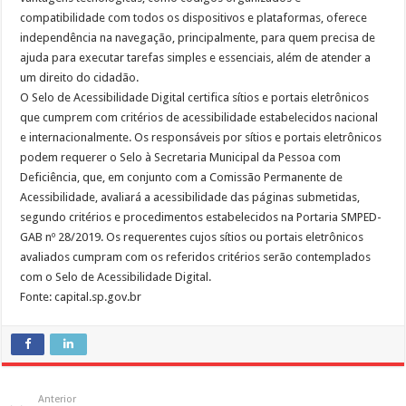
compatibilidade com todos os dispositivos e plataformas, oferece
independência na navegação, principalmente, para quem precisa de
ajuda para executar tarefas simples e essenciais, além de atender a
um direito do cidadão.
O Selo de Acessibilidade Digital certifica sítios e portais eletrônicos
que cumprem com critérios de acessibilidade estabelecidos nacional
e internacionalmente. Os responsáveis por sítios e portais eletrônicos
podem requerer o Selo à Secretaria Municipal da Pessoa com
Deficiência, que, em conjunto com a Comissão Permanente de
Acessibilidade, avaliará a acessibilidade das páginas submetidas,
segundo critérios e procedimentos estabelecidos na Portaria SMPED-
GAB nº 28/2019. Os requerentes cujos sítios ou portais eletrônicos
avaliados cumpram com os referidos critérios serão contemplados
com o Selo de Acessibilidade Digital.
Fonte: capital.sp.gov.br
Anterior