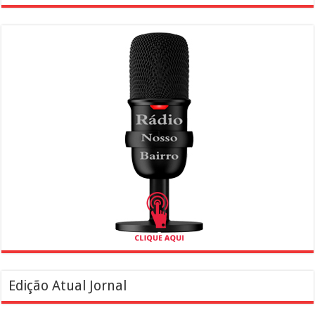
Edição Atual Jornal