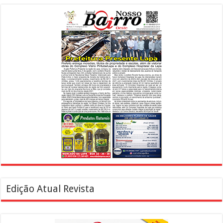
Edição Atual Revista