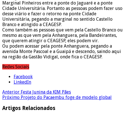
Marginal Pinheiros entre a ponte do Jaguaré e a ponte
Cidade Universitária. Portanto as pessoas podem fazer uso
desse viário e fazer o retorno na ponte Cidade
Universitária, pegando a marginal no sentido Castello
Branco e atingido a CEAGESP.
Como também as pessoas que vem pela Castello Branco ou
mesmo as que vem pela Anhanguera, pela Bandeirantes,
que querem atingir o CEAGESP, eles podem vir.
Ou podem acessar pela ponte Anhanguera, pegando a
avenida Monte Pascoal e a Guaipá e descendo, saindo aqui
na região da Gastão Vidigal, onde fica o CEAGESP.
Redes Sociais
Facebook
LinkedIn
Anterior
Festa Junina da KIM Pães
Próximo
Projeto do Pacaembu foge de modelo global
Artigos Relacionados