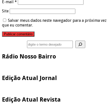
E-mail
*
Site
Salvar meus dados neste navegador para a próxima vez
que eu comentar.
Pesquisar
Rádio Nosso Bairro
Edição Atual Jornal
Edição Atual Revista