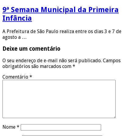
9ª Semana Municipal da Primeira
Infância
A Prefeitura de São Paulo realiza entre os dias 3 e 7 de
agosto a …
Deixe um comentário
O seu endereço de e-mail não será publicado.
Campos
obrigatórios são marcados com
*
Comentário
*
Nome
*