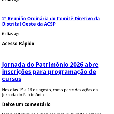
2ª Reunião Ordinária do Comitê Diretivo da
Distrital Oeste da ACSP
6 dias ago
Acesso Rápido
Jornada do Patrimônio 2026 abre
inscrições para programação de
cursos
Nos dias 15 e 16 de agosto, como parte das ações da
Jornada do Patrimônio …
Deixe um comentário