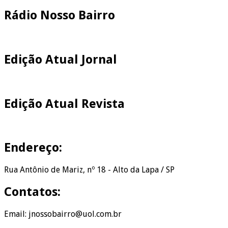
Rádio Nosso Bairro
Edição Atual Jornal
Edição Atual Revista
Endereço:
Rua Antônio de Mariz, nº 18 - Alto da Lapa / SP
Contatos:
Email: jnossobairro@uol.com.br