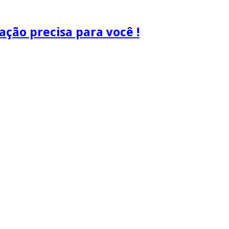
ão precisa para você !