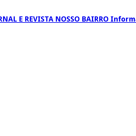
RNAL E REVISTA NOSSO BAIRRO Informaç