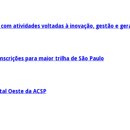
om atividades voltadas à inovação, gestão e ger
nscrições para maior trilha de São Paulo
ital Oeste da ACSP