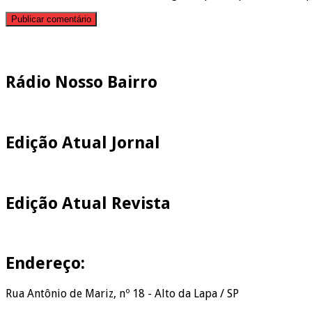
Pesquisar
Rádio Nosso Bairro
Edição Atual Jornal
Edição Atual Revista
Endereço:
Rua Antônio de Mariz, nº 18 - Alto da Lapa / SP