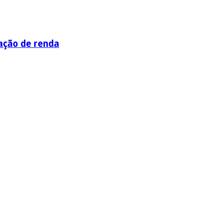
ação de renda