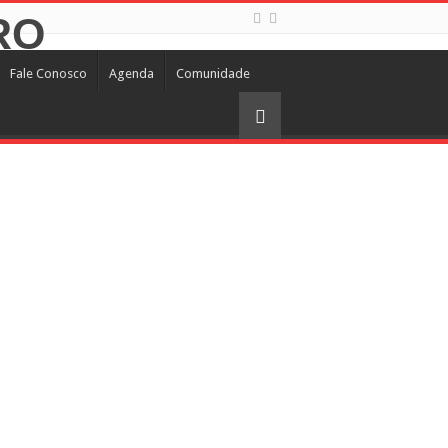
Fale Conosco
Agenda
Comunidade