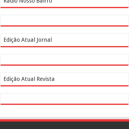
Rádio Nosso Bairro
Edição Atual Jornal
Edição Atual Revista