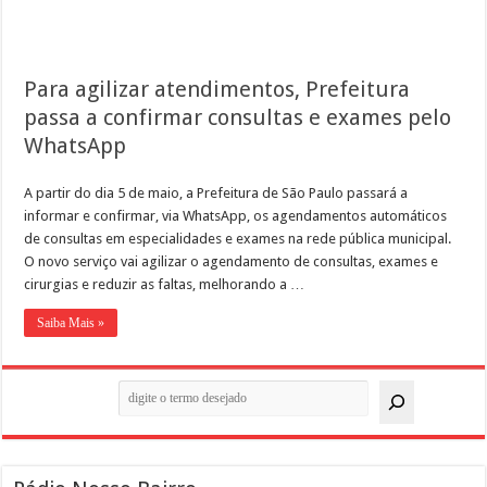
Para agilizar atendimentos, Prefeitura
passa a confirmar consultas e exames pelo
WhatsApp
A partir do dia 5 de maio, a Prefeitura de São Paulo passará a
informar e confirmar, via WhatsApp, os agendamentos automáticos
de consultas em especialidades e exames na rede pública municipal.
O novo serviço vai agilizar o agendamento de consultas, exames e
cirurgias e reduzir as faltas, melhorando a …
Saiba Mais »
Pesquisar