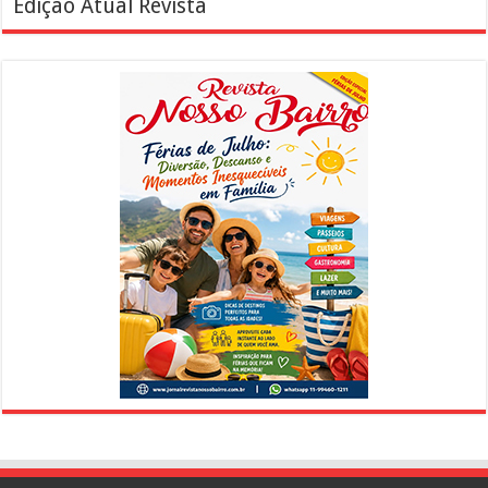
Edição Atual Revista