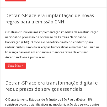
Detran-SP acelera implantação de novas
regras para a emissão CNH
O Detran-SP iniciou uma implementação imediata da reestruturação
nacional do processo de obtenção da Carteira Nacional de
Habilitação (CNH). O foco é o benefício direto do condutor para
reduzir custos, simplificar etapas burocráticas e manter São Paulo na
liderança nacional em eficiência e menores taxas de emissão.
Antecipando-se à publicação …
Saiba Mais »
Detran-SP acelera transformação digital e
reduz prazos de serviços essenciais
O Departamento Estadual de Trânsito de São Paulo (Detran-SP)
registrou avanços significativos na modernização dos serviços entre