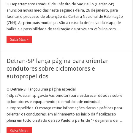
O Departamento Estadual de Trânsito de São Paulo (Detran-SP)
anunciou novas medidas nesta segunda-feira, 26 de janeiro, para
facilitar o processo de obtenção da Carteira Nacional de Habilitação
(CNH). As principais mudanças são a retirada definitiva da etapa de
baliza e a possibilidade de realização da prova em veículos com …
Saiba Mais »
Detran-SP lança página para orientar
condutores sobre ciclomotores e
autopropelidos
O Detran-SP lançou uma página especial
(https://detran.sp.gov.br/ciclomotor) para esclarecer dúvidas sobre
ciclomotores e equipamentos de mobilidade individual
autopropelidos. O espaço reúne informações claras e práticas para
orientar os condutores, em alinhamento ao início da fiscalização
plena em todo o Estado de São Paulo, a partir de 1º de janeiro de …
Saiba Mais »