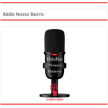
Rádio Nosso Bairro