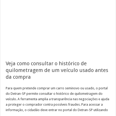
Veja como consultar o histórico de
quilometragem de um veículo usado antes
da compra
Para quem pretende comprar um carro seminovo ou usado, o portal
do Detran-SP permite consultar o histórico de quilometragem do
veículo. A ferramenta amplia a transparência nas negociações e ajuda
a proteger o comprador contra possíveis fraudes. Para acessar a
informação, o cidadão deve entrar no portal do Detran-SP utilizando
…