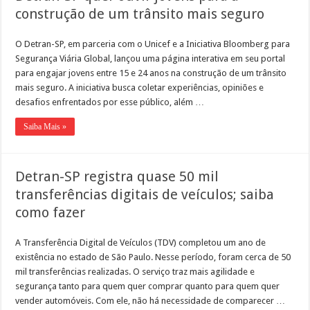
construção de um trânsito mais seguro
O Detran-SP, em parceria com o Unicef e a Iniciativa Bloomberg para
Segurança Viária Global, lançou uma página interativa em seu portal
para engajar jovens entre 15 e 24 anos na construção de um trânsito
mais seguro. A iniciativa busca coletar experiências, opiniões e
desafios enfrentados por esse público, além …
Saiba Mais »
Detran-SP registra quase 50 mil
transferências digitais de veículos; saiba
como fazer
A Transferência Digital de Veículos (TDV) completou um ano de
existência no estado de São Paulo. Nesse período, foram cerca de 50
mil transferências realizadas. O serviço traz mais agilidade e
segurança tanto para quem quer comprar quanto para quem quer
vender automóveis. Com ele, não há necessidade de comparecer …