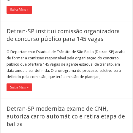
Saiba Mais »
Detran-SP institui comissão organizadora
de concurso público para 145 vagas
O Departamento Estadual de Trânsito de São Paulo (Detran-SP) acaba
de formar a comissão responsável pela organização do concurso
público que ofertará 145 vagas de agente estadual de trânsito, em
data ainda a ser definida. O cronograma do processo seletivo será
definido pela comissão, que terá a missão de planejar, …
Saiba Mais »
Detran-SP moderniza exame de CNH,
autoriza carro automático e retira etapa de
baliza