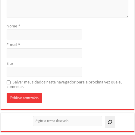
Nome
*
E-mail
*
Site
Salvar meus dados neste navegador para a próxima vez que eu
comentar.
Pesquisar