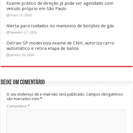
Exame prático de direção já pode ser agendado com
veículo próprio em São Paulo
maio 15, 2026
Alerta para cuidados no manuseio de botijões de gás
fevereiro 27, 2026
Detran-SP moderniza exame de CNH, autoriza carro
automático e retira etapa de baliza
janeiro 30, 2026
Deixe um comentário
O seu endereço de e-mail não será publicado.
Campos obrigatórios
são marcados com
*
Comentário
*