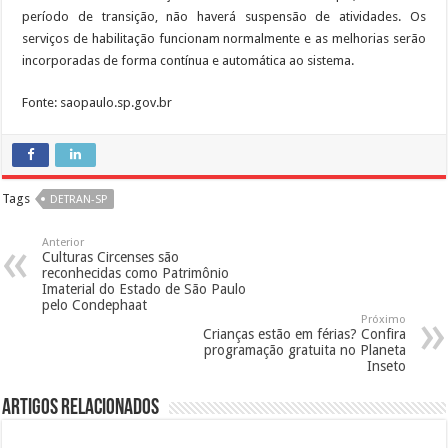
período de transição, não haverá suspensão de atividades. Os
serviços de habilitação funcionam normalmente e as melhorias serão
incorporadas de forma contínua e automática ao sistema.
Fonte: saopaulo.sp.gov.br
Tags
DETRAN-SP
Anterior
Culturas Circenses são
reconhecidas como Patrimônio
Imaterial do Estado de São Paulo
pelo Condephaat
Próximo
Crianças estão em férias? Confira
programação gratuita no Planeta
Inseto
Artigos Relacionados