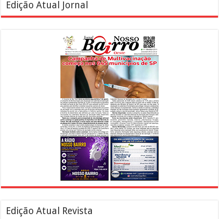
Edição Atual Jornal
Edição Atual Revista