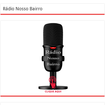
Rádio Nosso Bairro