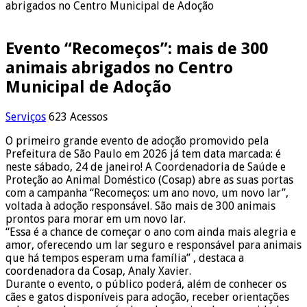
abrigados no Centro Municipal de Adoção
Evento “Recomeços”: mais de 300
animais abrigados no Centro
Municipal de Adoção
Serviços
623 Acessos
O primeiro grande evento de adoção promovido pela
Prefeitura de São Paulo em 2026 já tem data marcada: é
neste sábado, 24 de janeiro! A Coordenadoria de Saúde e
Proteção ao Animal Doméstico (Cosap) abre as suas portas
com a campanha “Recomeços: um ano novo, um novo lar”,
voltada à adoção responsável. São mais de 300 animais
prontos para morar em um novo lar.
“Essa é a chance de começar o ano com ainda mais alegria e
amor, oferecendo um lar seguro e responsável para animais
que há tempos esperam uma família” , destaca a
coordenadora da Cosap, Analy Xavier.
Durante o evento, o público poderá, além de conhecer os
cães e gatos disponíveis para adoção, receber orientações