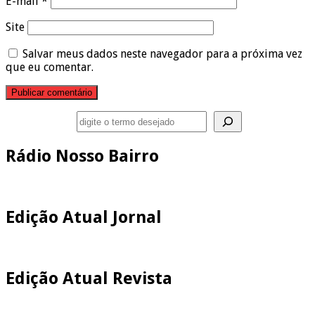
E-mail
*
Site
Salvar meus dados neste navegador para a próxima vez
que eu comentar.
Pesquisar
Rádio Nosso Bairro
Edição Atual Jornal
Edição Atual Revista