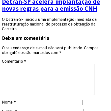
Detran-SP acelera implantação de
novas regras para a emissão CNH
O Detran-SP iniciou uma implementação imediata da
reestruturação nacional do processo de obtenção da
Carteira …
Deixe um comentário
O seu endereço de e-mail não será publicado.
Campos
obrigatórios são marcados com
*
Comentário
*
Nome
*