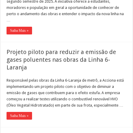
segundo semestre de 2025. A iniciativa oferece a estudantes,
moradores e população em geral a oportunidade de conhecer de
perto o andamento das obras e entender o impacto da nova linha na
…
Saiba Mais »
Projeto piloto para reduzir a emissão de
gases poluentes nas obras da Linha 6-
Laranja
Responsável pelas obras da Linha 6-Laranja de metrô, a Acciona está
implementando um projeto piloto com o objetivo de diminuir a
emissão de gases que contribuem para o efeito estufa. A empresa
começou a realizar testes utilizando o combustível renovável HVO
(Óleo Vegetal Hidrotratado) em parte de sua frota, especialmente …
Saiba Mais »