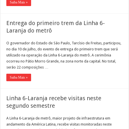
Saiba Mais »
Entrega do primeiro trem da Linha 6-
Laranja do metrô
O governador do Estado de São Paulo, Tarcísio de Freitas, participou,
no dia 10 de julho, do evento de entrega do primeiro trem que será
utilizado na operação da Linha 6-Laranja do metrô. A cerimônia
ocorreu no Pátio Morro Grande, na zona norte da capital. No total,
serão 22 composições …
Saiba Mais »
Linha 6-Laranja recebe visitas neste
segundo semestre
A Linha 6-Laranja de metrô, maior projeto de infraestrutura em
andamento da América Latina, recebe visitas monitoradas neste