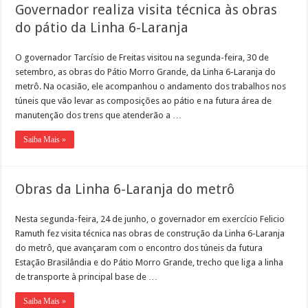
Governador realiza visita técnica às obras
do pátio da Linha 6-Laranja
O governador Tarcísio de Freitas visitou na segunda-feira, 30 de
setembro, as obras do Pátio Morro Grande, da Linha 6-Laranja do
metrô. Na ocasião, ele acompanhou o andamento dos trabalhos nos
túneis que vão levar as composições ao pátio e na futura área de
manutenção dos trens que atenderão a …
Saiba Mais »
Obras da Linha 6-Laranja do metrô
Nesta segunda-feira, 24 de junho, o governador em exercício Felicio
Ramuth fez visita técnica nas obras de construção da Linha 6-Laranja
do metrô, que avançaram com o encontro dos túneis da futura
Estação Brasilândia e do Pátio Morro Grande, trecho que liga a linha
de transporte à principal base de …
Saiba Mais »