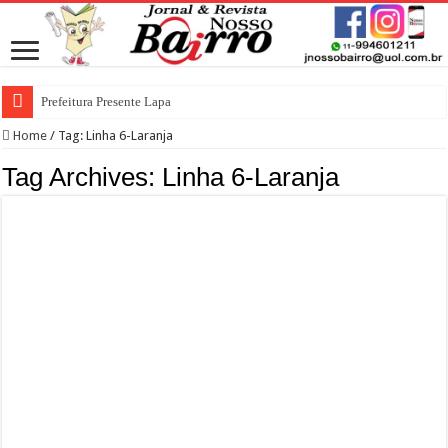
Prefeitura Presente Lapa
Home
/
Tag:
Linha 6-Laranja
Tag Archives:
Linha 6-Laranja