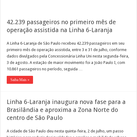
42.239 passageiros no primeiro mês de
operação assistida na Linha 6-Laranja
A Linha 6-Laranja de São Paulo recebeu 42.239 passageiros em seu
primeiro mês de operação assistida, entre 3 e 31 de julho, conforme
dados divulgados pela Concessionária Linha Uni nesta segunda-feira,
3 de agosto. A estação de maior movimento foi a João Paulo I, com
10.861 passageiros no período, seguida …
Saiba Mais »
Linha 6-Laranja inaugura nova fase para a
Brasilândia e aproxima a Zona Norte do
centro de São Paulo
A cidade de São Paulo deu nesta quinta-feira, 2 de julho, um passo