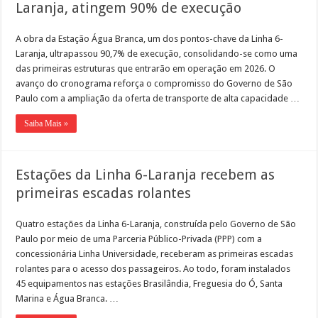
Laranja, atingem 90% de execução
A obra da Estação Água Branca, um dos pontos-chave da Linha 6-
Laranja, ultrapassou 90,7% de execução, consolidando-se como uma
das primeiras estruturas que entrarão em operação em 2026. O
avanço do cronograma reforça o compromisso do Governo de São
Paulo com a ampliação da oferta de transporte de alta capacidade …
Saiba Mais »
Estações da Linha 6-Laranja recebem as
primeiras escadas rolantes
Quatro estações da Linha 6-Laranja, construída pelo Governo de São
Paulo por meio de uma Parceria Público-Privada (PPP) com a
concessionária Linha Universidade, receberam as primeiras escadas
rolantes para o acesso dos passageiros. Ao todo, foram instalados
45 equipamentos nas estações Brasilândia, Freguesia do Ó, Santa
Marina e Água Branca. …