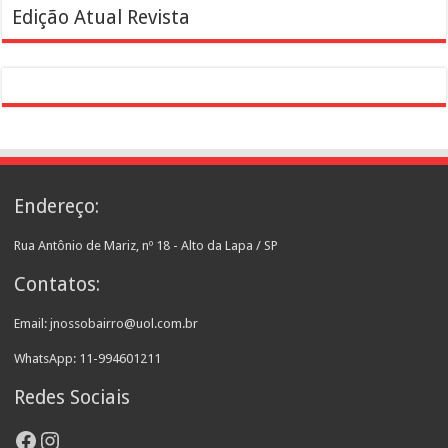
Edição Atual Revista
Endereço:
Rua Antônio de Mariz, nº 18 - Alto da Lapa / SP
Contatos:
Email: jnossobairro@uol.com.br
WhatsApp: 11-994601211
Redes Sociais
Facebook
Instagram