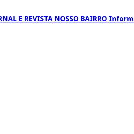
RNAL E REVISTA NOSSO BAIRRO Informaç