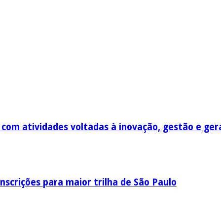
om atividades voltadas à inovação, gestão e ger
nscrições para maior trilha de São Paulo