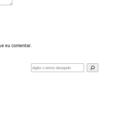
ue eu comentar.