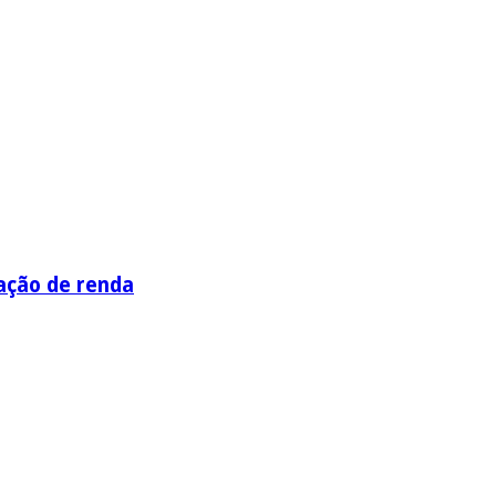
ação de renda