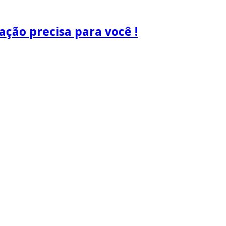
ão precisa para você !