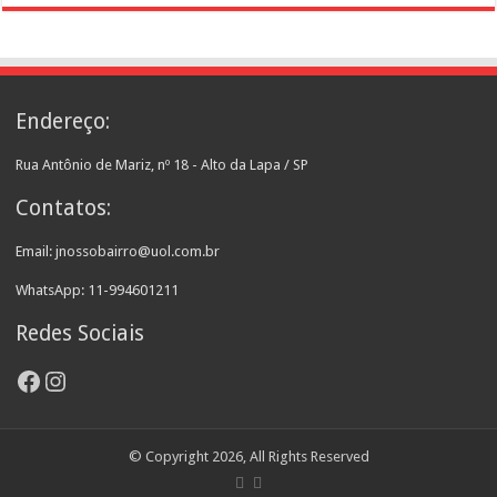
Endereço:
Rua Antônio de Mariz, nº 18 - Alto da Lapa / SP
Contatos:
Email: jnossobairro@uol.com.br
WhatsApp: 11-994601211
Redes Sociais
Facebook
Instagram
© Copyright 2026, All Rights Reserved