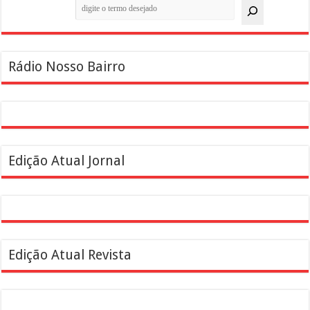
Pesquisar
Rádio Nosso Bairro
Edição Atual Jornal
Edição Atual Revista