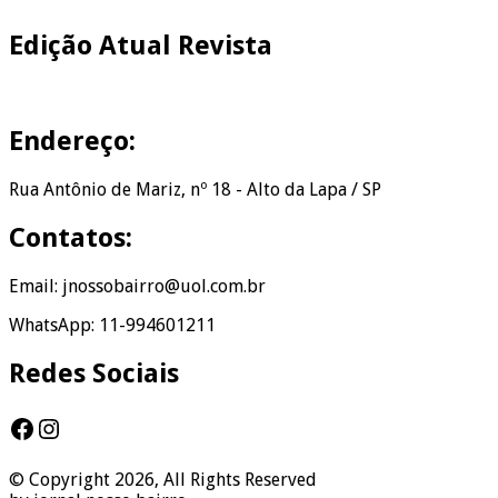
Edição Atual Revista
Endereço:
Rua Antônio de Mariz, nº 18 - Alto da Lapa / SP
Contatos:
Email: jnossobairro@uol.com.br
WhatsApp: 11-994601211
Redes Sociais
Facebook
Instagram
© Copyright 2026, All Rights Reserved