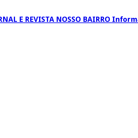
RNAL E REVISTA NOSSO BAIRRO Informaç