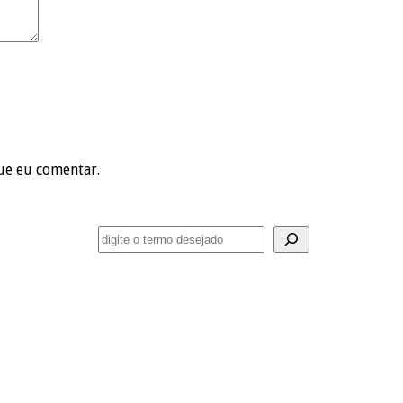
ue eu comentar.