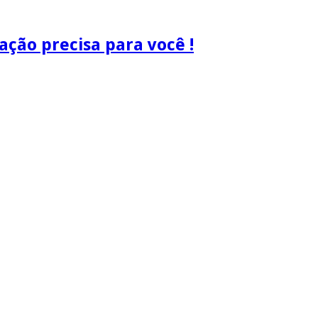
ão precisa para você !