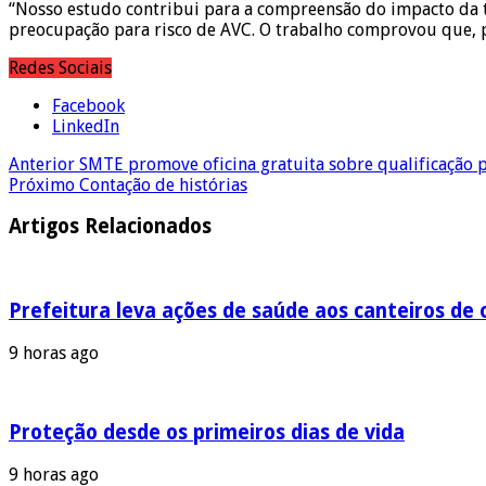
“Nosso estudo contribui para a compreensão do impacto da 
preocupação para risco de AVC. O trabalho comprovou que, pel
Redes Sociais
Facebook
LinkedIn
Anterior
SMTE promove oficina gratuita sobre qualificação 
Próximo
Contação de histórias
Artigos Relacionados
Prefeitura leva ações de saúde aos canteiros de 
9 horas ago
Proteção desde os primeiros dias de vida
9 horas ago