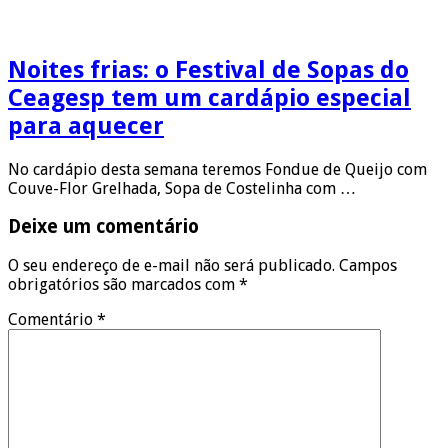
Noites frias: o Festival de Sopas do
Ceagesp tem um cardápio especial
para aquecer
No cardápio desta semana teremos Fondue de Queijo com
Couve-Flor Grelhada, Sopa de Costelinha com …
Deixe um comentário
O seu endereço de e-mail não será publicado.
Campos
obrigatórios são marcados com
*
Comentário
*