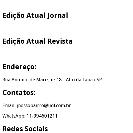
Edição Atual Jornal
Edição Atual Revista
Endereço:
Rua Antônio de Mariz, nº 18 - Alto da Lapa / SP
Contatos:
Email: jnossobairro@uol.com.br
WhatsApp: 11-994601211
Redes Sociais