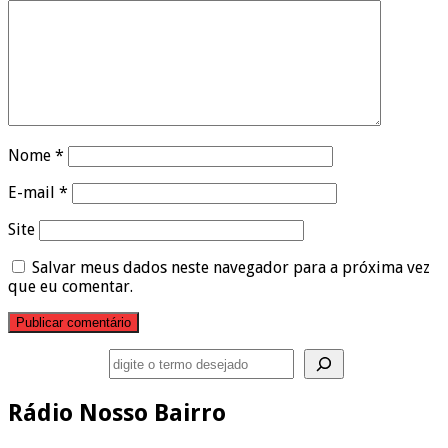
Nome
*
E-mail
*
Site
Salvar meus dados neste navegador para a próxima vez
que eu comentar.
Pesquisar
Rádio Nosso Bairro