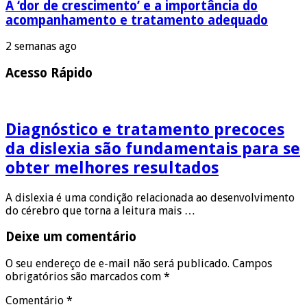
A ‘dor de crescimento’ e a importância do
acompanhamento e tratamento adequado
2 semanas ago
Acesso Rápido
Diagnóstico e tratamento precoces
da dislexia são fundamentais para se
obter melhores resultados
A dislexia é uma condição relacionada ao desenvolvimento
do cérebro que torna a leitura mais …
Deixe um comentário
O seu endereço de e-mail não será publicado.
Campos
obrigatórios são marcados com
*
Comentário
*