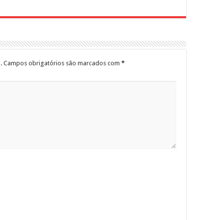
.
Campos obrigatórios são marcados com
*