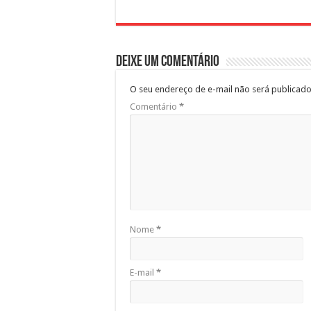
Deixe um comentário
O seu endereço de e-mail não será publicado
Comentário
*
Nome
*
E-mail
*