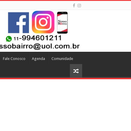
Fale Conosco
Agenda
Comunidade