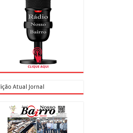
ição Atual Jornal