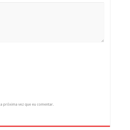
a próxima vez que eu comentar.