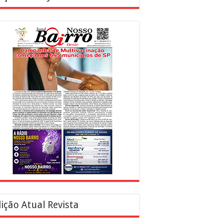
ição Atual Revista