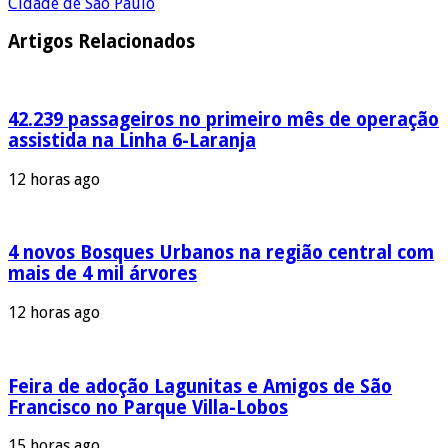
Cidade de São Paulo
Artigos Relacionados
42.239 passageiros no primeiro mês de operação
assistida na Linha 6-Laranja
12 horas ago
4 novos Bosques Urbanos na região central com
mais de 4 mil árvores
12 horas ago
Feira de adoção Lagunitas e Amigos de São
Francisco no Parque Villa-Lobos
15 horas ago