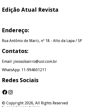
Edição Atual Revista
Endereço:
Rua Antônio de Mariz, nº 18 - Alto da Lapa / SP
Contatos:
Email: jnossobairro@uol.com.br
WhatsApp: 11-994601211
Redes Sociais
Facebook
Instagram
© Copyright 2026, All Rights Reserved