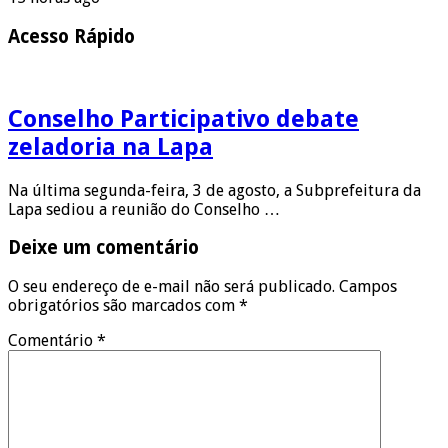
Acesso Rápido
Conselho Participativo debate
zeladoria na Lapa
Na última segunda-feira, 3 de agosto, a Subprefeitura da
Lapa sediou a reunião do Conselho …
Deixe um comentário
O seu endereço de e-mail não será publicado.
Campos
obrigatórios são marcados com
*
Comentário
*