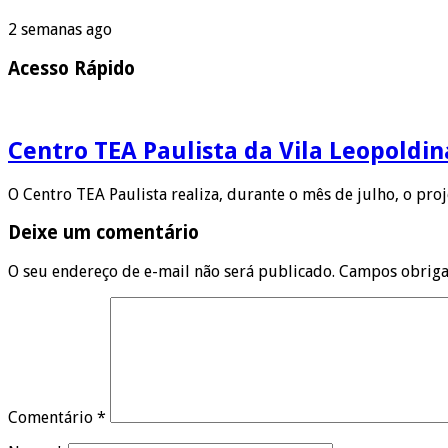
2 semanas ago
Acesso Rápido
Centro TEA Paulista da Vila Leopoldi
O Centro TEA Paulista realiza, durante o mês de julho, o pro
Deixe um comentário
O seu endereço de e-mail não será publicado.
Campos obriga
Comentário
*