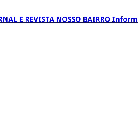
RNAL E REVISTA NOSSO BAIRRO Informaç