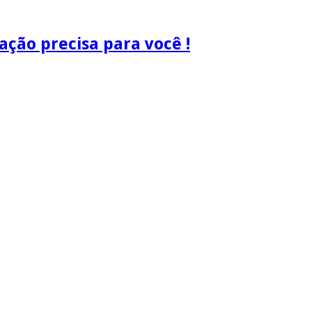
ão precisa para você !