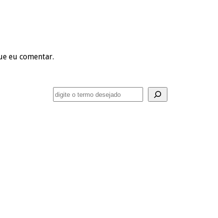
ue eu comentar.