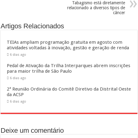
Tabagismo está diretamente
relacionado a diversos tipos de
câncer
Artigos Relacionados
TEIAs ampliam programação gratuita em agosto com
atividades voltadas à inovação, gestão e geração de renda
6 dias ago
Pedal de Ativação da Trilha Interparques abrem inscrições
para maior trilha de São Paulo
6 dias ago
2ª Reunião Ordinária do Comitê Diretivo da Distrital Oeste
da ACSP
6 dias ago
Deixe um comentário