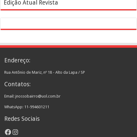
Edição Atual Revista
Endereço:
Rua Antônio de Mariz, nº 18 - Alto da Lapa / SP
Contatos:
Email: jnossobairro@uol.com.br
WhatsApp: 11-994601211
Redes Sociais
Facebook
Instagram