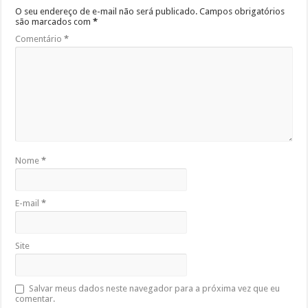
O seu endereço de e-mail não será publicado.
Campos obrigatórios
são marcados com
*
Comentário
*
Nome
*
E-mail
*
Site
Salvar meus dados neste navegador para a próxima vez que eu
comentar.