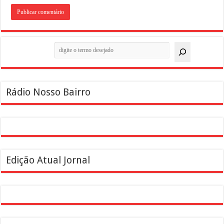
Pesquisar
Rádio Nosso Bairro
Edição Atual Jornal