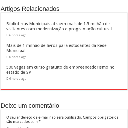
Artigos Relacionados
Bibliotecas Municipais atraem mais de 1,5 milhão de
visitantes com modernização e programação cultural
6 horas ago
Mais de 1 milhão de livros para estudantes da Rede
Municipal
6 horas ago
500 vagas em curso gratuito de empreendedorismo no
estado de SP
6 horas ago
Deixe um comentário
O seu endereço de e-mail não será publicado.
Campos obrigatórios
são marcados com
*