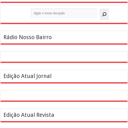
Pesquisar
Rádio Nosso Bairro
Edição Atual Jornal
Edição Atual Revista