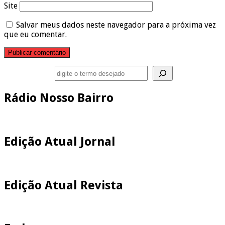
Site
Salvar meus dados neste navegador para a próxima vez
que eu comentar.
Pesquisar
Rádio Nosso Bairro
Edição Atual Jornal
Edição Atual Revista