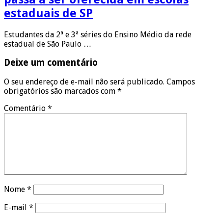
estaduais de SP
Estudantes da 2ª e 3ª séries do Ensino Médio da rede
estadual de São Paulo …
Deixe um comentário
O seu endereço de e-mail não será publicado.
Campos
obrigatórios são marcados com
*
Comentário
*
Nome
*
E-mail
*