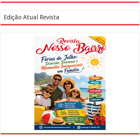
Edição Atual Revista