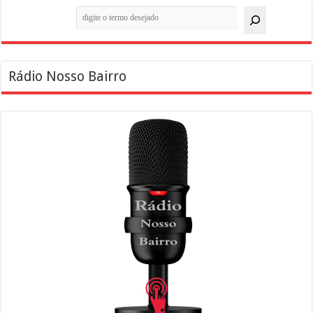
Pesquisar
Rádio Nosso Bairro