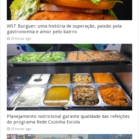
WST Burguer: uma história de superação, paixão pela
gastronomia e amor pelo bairro
20 horas ago
Planejamento nutricional garante qualidade das refeições
do programa Rede Cozinha Escola
20 horas ago