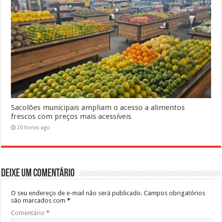
Sacolões municipais ampliam o acesso a alimentos
frescos com preços mais acessíveis
20 horas ago
Deixe um comentário
O seu endereço de e-mail não será publicado.
Campos obrigatórios
são marcados com
*
Comentário
*