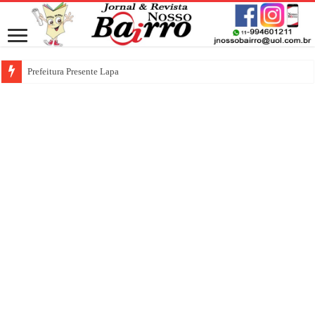
Prefeitura Presente Lapa