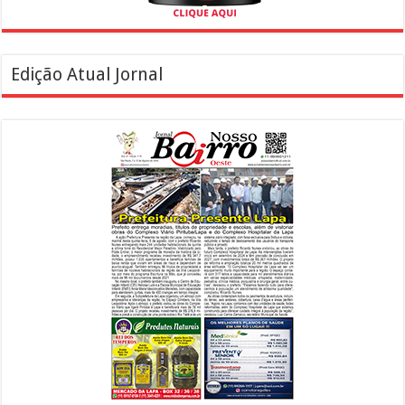
Edição Atual Jornal