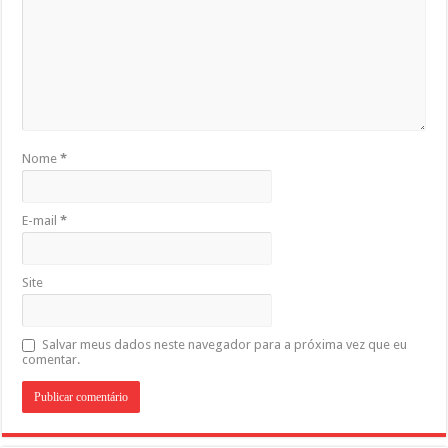
Nome
*
E-mail
*
Site
Salvar meus dados neste navegador para a próxima vez que eu
comentar.