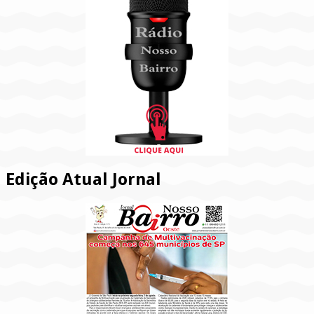
Edição Atual Jornal