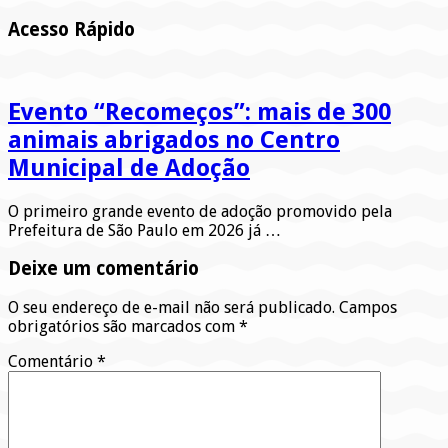
Acesso Rápido
Evento “Recomeços”: mais de 300
animais abrigados no Centro
Municipal de Adoção
O primeiro grande evento de adoção promovido pela
Prefeitura de São Paulo em 2026 já …
Deixe um comentário
O seu endereço de e-mail não será publicado.
Campos
obrigatórios são marcados com
*
Comentário
*