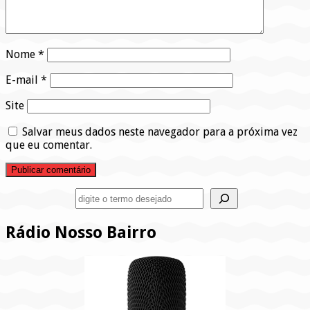
Nome
*
E-mail
*
Site
Salvar meus dados neste navegador para a próxima vez
que eu comentar.
Pesquisar
Rádio Nosso Bairro