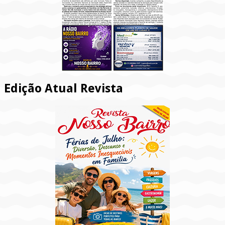
Edição Atual Revista