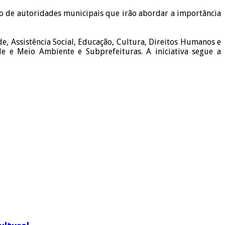
ão de autoridades municipais que irão abordar a importância
e, Assistência Social, Educação, Cultura, Direitos Humanos e
e e Meio Ambiente e Subprefeituras. A iniciativa segue a