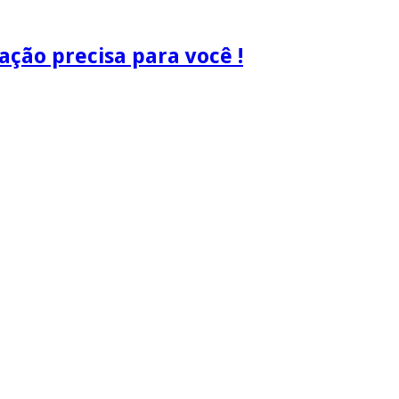
ão precisa para você !