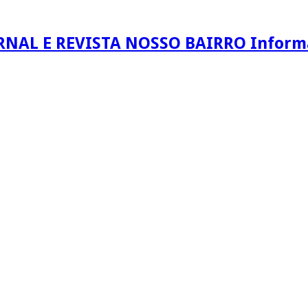
RNAL E REVISTA NOSSO BAIRRO Informaç