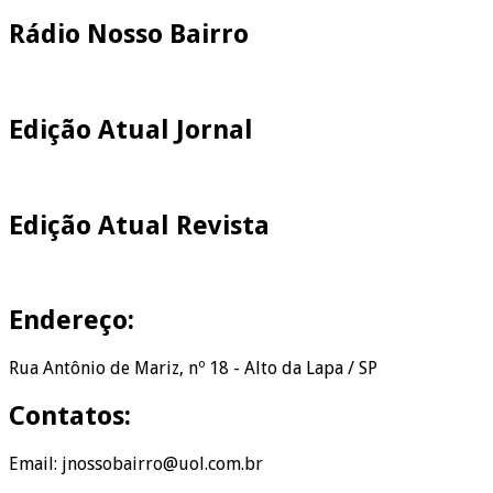
Rádio Nosso Bairro
Edição Atual Jornal
Edição Atual Revista
Endereço:
Rua Antônio de Mariz, nº 18 - Alto da Lapa / SP
Contatos:
Email: jnossobairro@uol.com.br