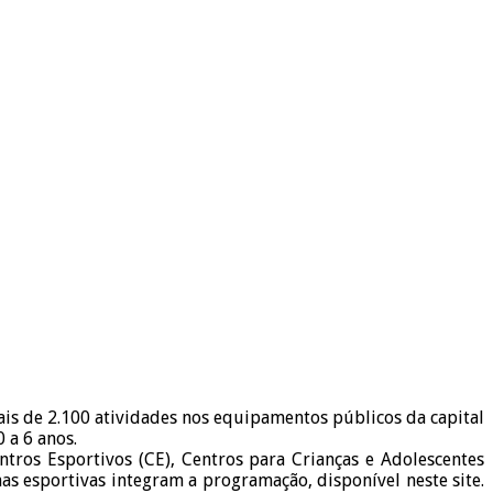
is de 2.100 atividades nos equipamentos públicos da capital
 a 6 anos.
ntros Esportivos (CE), Centros para Crianças e Adolescentes
nas esportivas integram a programação, disponível neste site.