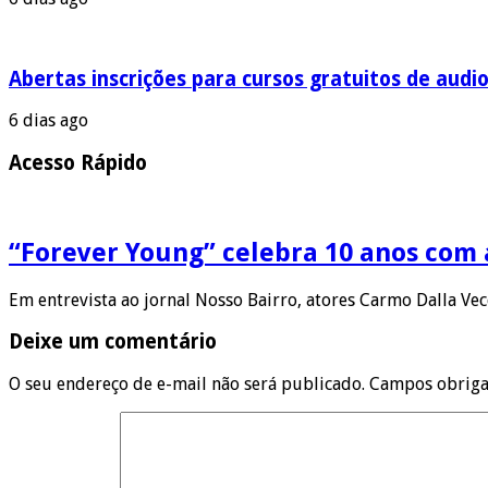
Abertas inscrições para cursos gratuitos de audio
6 dias ago
Acesso Rápido
“Forever Young” celebra 10 anos com
Em entrevista ao jornal Nosso Bairro, atores Carmo Dalla Ve
Deixe um comentário
O seu endereço de e-mail não será publicado.
Campos obriga