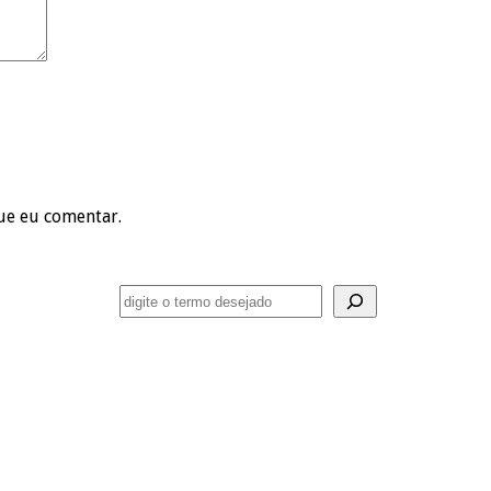
ue eu comentar.