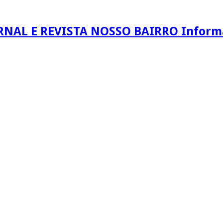
RNAL E REVISTA NOSSO BAIRRO Informaç