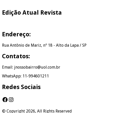
Edição Atual Revista
Endereço:
Rua Antônio de Mariz, nº 18 - Alto da Lapa / SP
Contatos:
Email: jnossobairro@uol.com.br
WhatsApp: 11-994601211
Redes Sociais
Facebook
Instagram
© Copyright 2026, All Rights Reserved