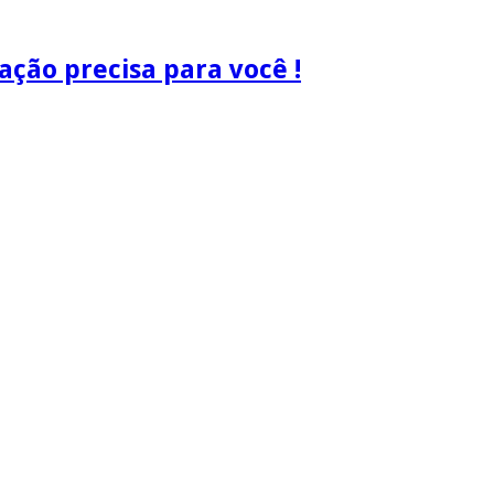
ão precisa para você !