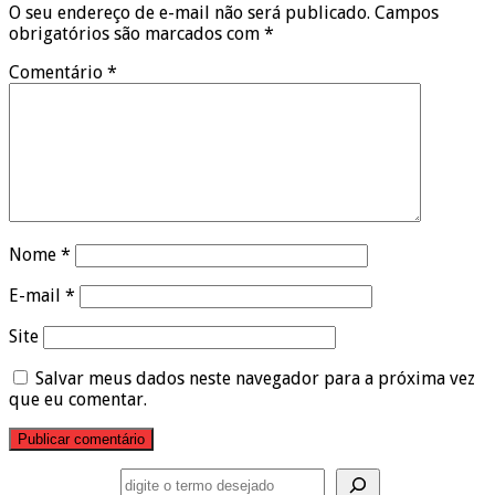
O seu endereço de e-mail não será publicado.
Campos
obrigatórios são marcados com
*
Comentário
*
Nome
*
E-mail
*
Site
Salvar meus dados neste navegador para a próxima vez
que eu comentar.
Pesquisar