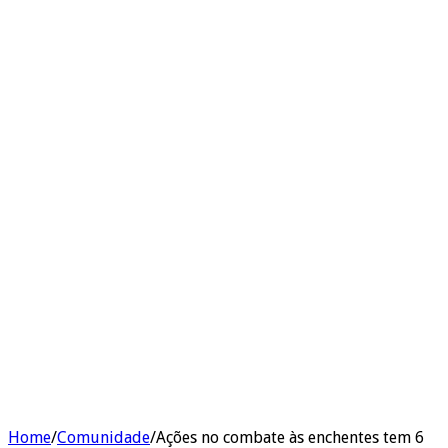
Home
/
Comunidade
/
Ações no combate às enchentes tem 6