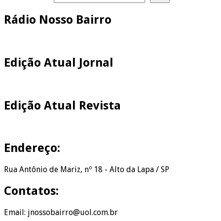
Rádio Nosso Bairro
Edição Atual Jornal
Edição Atual Revista
Endereço:
Rua Antônio de Mariz, nº 18 - Alto da Lapa / SP
Contatos:
Email: jnossobairro@uol.com.br