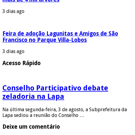
3 dias ago
Feira de adoção Lagunitas e Amigos de São
Francisco no Parque Villa-Lobos
3 dias ago
Acesso Rápido
Conselho Participativo debate
zeladoria na Lapa
Na última segunda-feira, 3 de agosto, a Subprefeitura da
Lapa sediou a reunião do Conselho …
Deixe um comentário