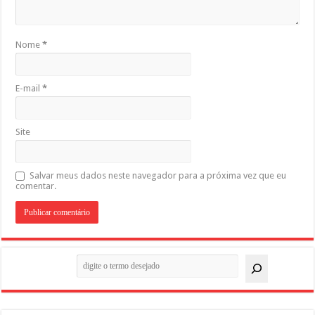
Nome
*
E-mail
*
Site
Salvar meus dados neste navegador para a próxima vez que eu
comentar.
Pesquisar