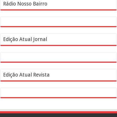
Rádio Nosso Bairro
Edição Atual Jornal
Edição Atual Revista