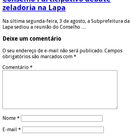
zeladoria na Lapa
Na última segunda-feira, 3 de agosto, a Subprefeitura da
Lapa sediou a reunião do Conselho …
Deixe um comentário
O seu endereço de e-mail não será publicado.
Campos
obrigatórios são marcados com
*
Comentário
*
Nome
*
E-mail
*