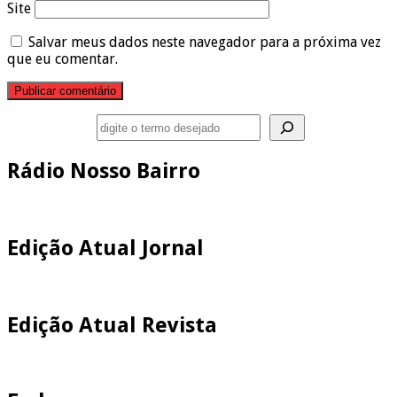
Site
Salvar meus dados neste navegador para a próxima vez
que eu comentar.
Pesquisar
Rádio Nosso Bairro
Edição Atual Jornal
Edição Atual Revista