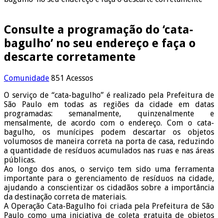
Consulte a programação do ‘cata-
bagulho’ no seu endereço e faça o
descarte corretamente
Comunidade
851 Acessos
O serviço de “cata-bagulho” é realizado pela Prefeitura de
São Paulo em todas as regiões da cidade em datas
programadas: semanalmente, quinzenalmente e
mensalmente, de acordo com o endereço. Com o cata-
bagulho, os munícipes podem descartar os objetos
volumosos de maneira correta na porta de casa, reduzindo
a quantidade de resíduos acumulados nas ruas e nas áreas
públicas.
Ao longo dos anos, o serviço tem sido uma ferramenta
importante para o gerenciamento de resíduos na cidade,
ajudando a conscientizar os cidadãos sobre a importância
da destinação correta de materiais.
A Operação Cata-Bagulho foi criada pela Prefeitura de São
Paulo como uma iniciativa de coleta gratuita de objetos