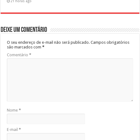
21 horas ago
Deixe um comentário
O seu endereço de e-mail não será publicado.
Campos obrigatórios
são marcados com
*
Comentário
*
Nome
*
E-mail
*