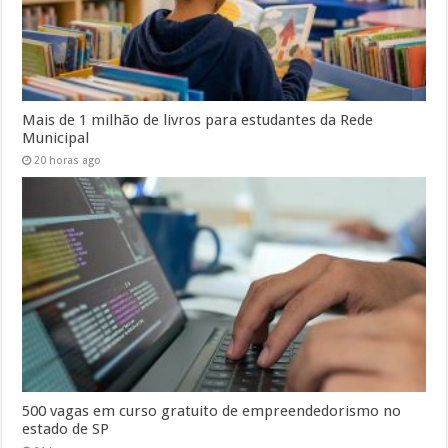
Mais de 1 milhão de livros para estudantes da Rede
Municipal
20 horas ago
500 vagas em curso gratuito de empreendedorismo no
estado de SP