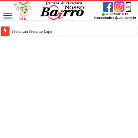
Prefeitura Presente Lapa