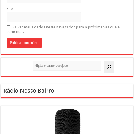
Site
Salvar meus dados neste navegador para a próxima vez que eu
comentar.
Pesquisar
Rádio Nosso Bairro