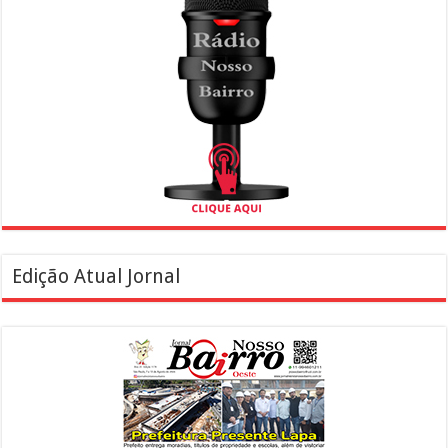
Edição Atual Jornal