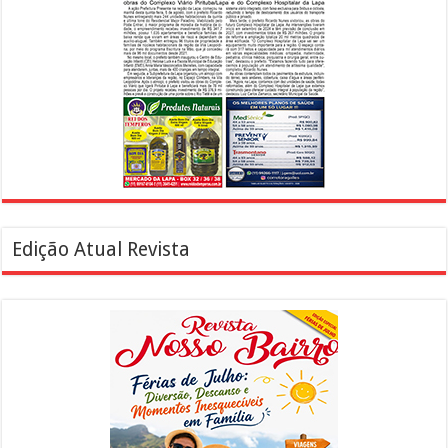
Edição Atual Revista