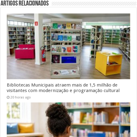
Artigos Relacionados
Bibliotecas Municipais atraem mais de 1,5 milhão de
visitantes com modernização e programação cultural
20 horas ago